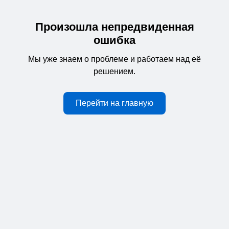
Произошла непредвиденная
ошибка
Мы уже знаем о проблеме и работаем над её
решением.
Перейти на главную