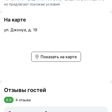
но предлагает похожие условия
На карте
ул. Джонуа, д. 19
Показать на карте
Отзывы гостей
9.9
4 отзыва