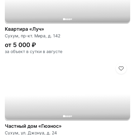
Квартира «Луч»
Сухум, пр-кт. Мира, д. 142
от 5 000 ₽
за объект в сутки в августе
Частный дом «Гюэнос»
Сухум, ул. Джонуа, д. 24