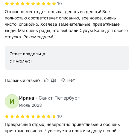
10
Отличное место для отдыха, десять из десяти! Все
полностью соответствует описанию, все новое, очень
чисто, спокойно. Хозяева замечательные, приветливые
люди. Мы очень рады, что выбрали Сухум Кале для своего
отпуска. Рекомендуем!
Ответ владельца
СПАСИБО!
Да
Нет
Полезный отзыв?
Ирина
·
Санкт Петербург
И
Июль 2023
10
Прекрасный отдых, невероятно приветливые и ооочень
приятные хозяева. Чувствуется вложили душу в свой