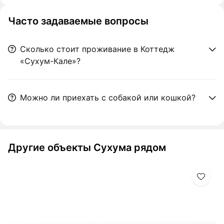
Часто задаваемые вопросы
Сколько стоит проживание в Коттедж
«Сухум-Кале»?
Можно ли приехать с собакой или кошкой?
Другие объекты Сухума рядом