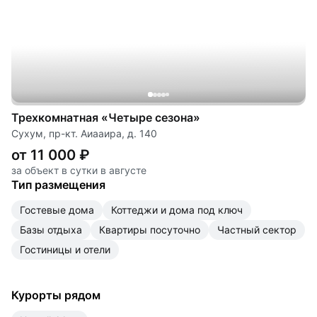
Трехкомнатная «Четыре сезона»
Сухум, пр-кт. Аиааира, д. 140
от 11 000 ₽
за объект в сутки в августе
Тип размещения
гостевые дома
коттеджи и дома под ключ
базы отдыха
квартиры посуточно
частный сектор
гостиницы и отели
Курорты рядом