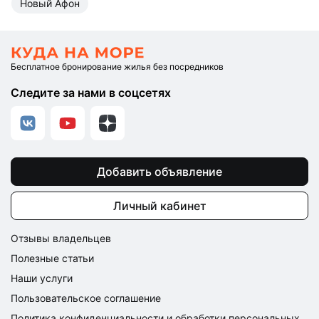
Новый Афон
Бесплатное бронирование жилья без посредников
Следите за нами в соцсетях
Добавить объявление
Личный кабинет
Отзывы владельцев
Полезные статьи
Наши услуги
Пользовательское соглашение
Политика конфиденциальности и обработки персональных