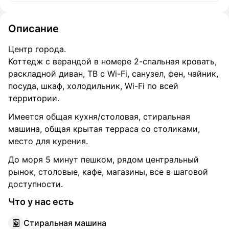
Описание
Центр города.
Коттедж с верандой в номере 2-спальная кровать,
раскладной диван, ТВ с Wi-Fi, санузел, фен, чайник,
посуда, шкаф, холодильник, Wi-Fi по всей
территории.
Имеется общая кухня/столовая, стиральная
машина, общая крытая терраса со столиками,
место для курения.
До моря 5 минут пешком, рядом центральный
рынок, столовые, кафе, магазины, все в шаговой
доступности.
Что у нас есть
С
тиральная машина