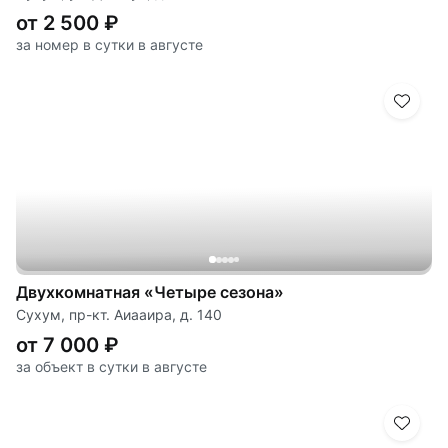
от 2 500 ₽
за номер в сутки в августе
Двухкомнатная «Четыре сезона»
Сухум, пр-кт. Аиааира, д. 140
от 7 000 ₽
за объект в сутки в августе