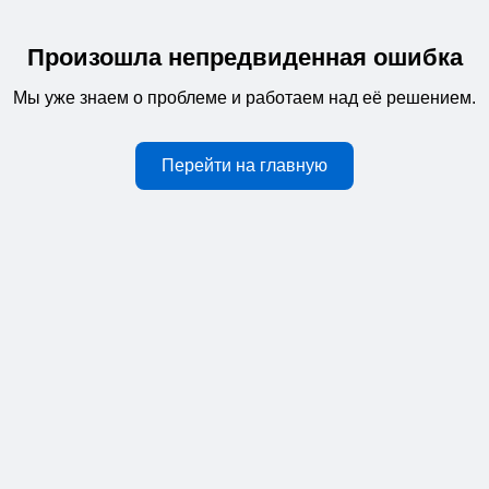
Произошла непредвиденная ошибка
Мы уже знаем о проблеме и работаем над её решением.
Перейти на главную