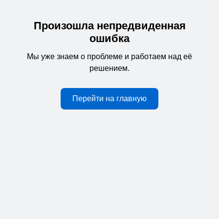
Произошла непредвиденная
ошибка
Мы уже знаем о проблеме и работаем над её
решением.
Перейти на главную