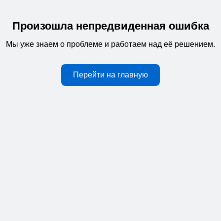
Произошла непредвиденная ошибка
Мы уже знаем о проблеме и работаем над её решением.
Перейти на главную