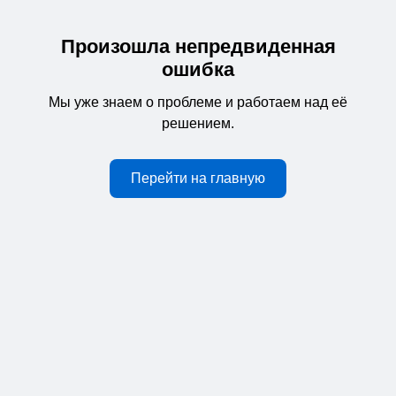
Произошла непредвиденная
ошибка
Мы уже знаем о проблеме и работаем над её
решением.
Перейти на главную