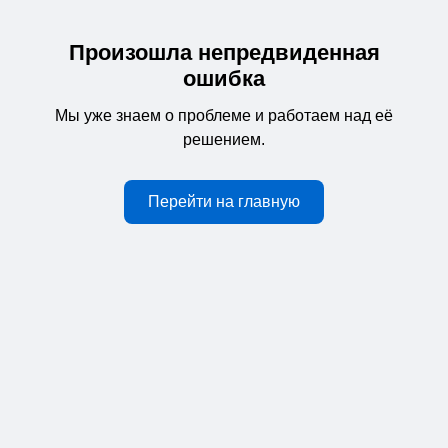
Произошла непредвиденная
ошибка
Мы уже знаем о проблеме и работаем над её
решением.
Перейти на главную