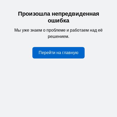
Произошла непредвиденная
ошибка
Мы уже знаем о проблеме и работаем над её
решением.
Перейти на главную