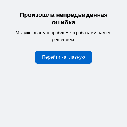
Произошла непредвиденная
ошибка
Мы уже знаем о проблеме и работаем над её
решением.
Перейти на главную