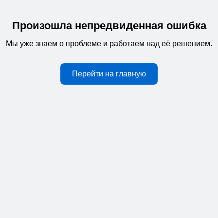
Произошла непредвиденная ошибка
Мы уже знаем о проблеме и работаем над её решением.
Перейти на главную