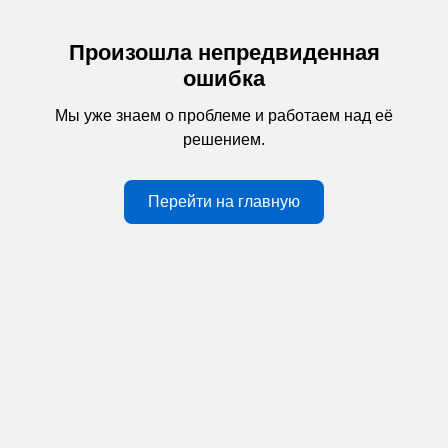
Произошла непредвиденная
ошибка
Мы уже знаем о проблеме и работаем над её
решением.
Перейти на главную