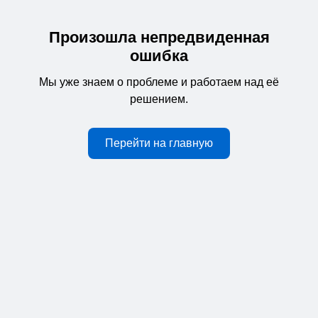
Произошла непредвиденная
ошибка
Мы уже знаем о проблеме и работаем над её
решением.
Перейти на главную