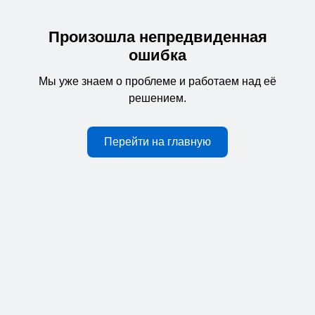
Произошла непредвиденная
ошибка
Мы уже знаем о проблеме и работаем над её
решением.
Перейти на главную