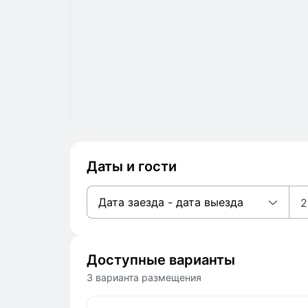
Даты и гости
Дата заезда - дата выезда
2
Доступные варианты
3 варианта размещения