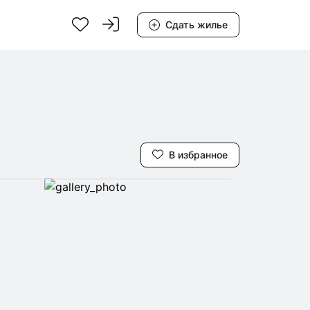
Сдать жилье
В избранное