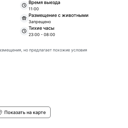
Время выезда
11:00
Размещение с животными
Запрещено
Тихие часы
23:00 - 08:00
азмещения, но предлагает похожие условия
Показать на карте