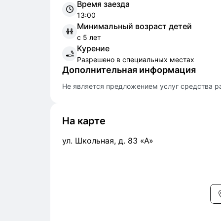
Время заезда
13:00
Минимальный возраст детей
с 5 лет
Курение
Разрешено в специальных местах
Дополнительная информация
Не является предложением услуг средства р
На карте
ул. Школьная, д. 83 «А»