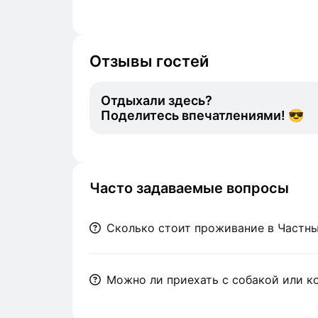
Отзывы гостей
Отдыхали здесь?
Поделитесь впечатлениями! 😎
Часто задаваемые вопросы
Сколько стоит проживание в Частн
Можно ли приехать с собакой или к