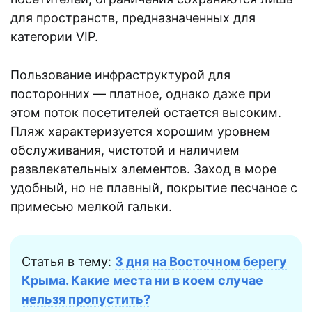
для пространств, предназначенных для
категории VIP.
Пользование инфраструктурой для
посторонних — платное, однако даже при
этом поток посетителей остается высоким.
Пляж характеризуется хорошим уровнем
обслуживания, чистотой и наличием
развлекательных элементов. Заход в море
удобный, но не плавный, покрытие песчаное с
примесью мелкой гальки.
Статья в тему:
3 дня на Восточном берегу
Крыма. Какие места ни в коем случае
нельзя пропустить?