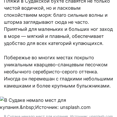
Пляжи в Судакской бухте славятся не только
чистой водичкой, но и ласковым
спокойствием моря: благо сильные волны и
шторма заглядывают сюда не часто.
Приятный для маленьких и больших ног заход
в море — мягкий и плавный, обеспечивает
удобство для всех категорий купающихся.
Побережье во многих местах покрыто
уникальным кварцево-сланцевым песочком
необычного серебристо-серого оттенка.
Иногда он перемешан с гладкими небольшими
камешками и более крупными булыжниками.
В Судаке немало мест для купания. Источник: unsplash.com