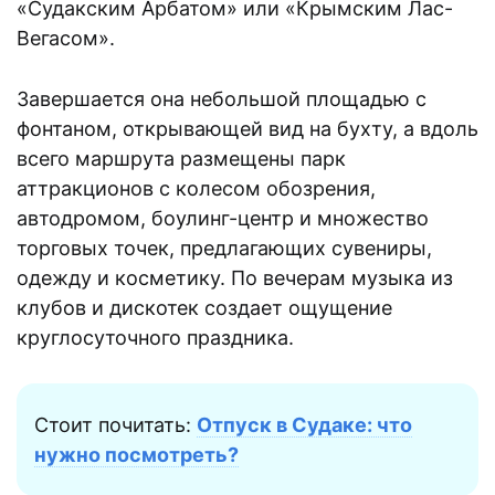
«Судакским Арбатом» или «Крымским Лас-
Вегасом».
Завершается она небольшой площадью с
фонтаном, открывающей вид на бухту, а вдоль
всего маршрута размещены парк
аттракционов с колесом обозрения,
автодромом, боулинг-центр и множество
торговых точек, предлагающих сувениры,
одежду и косметику. По вечерам музыка из
клубов и дискотек создает ощущение
круглосуточного праздника.
Стоит почитать:
Отпуск в Судаке: что
нужно посмотреть?