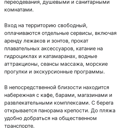
переодевания, душевыми и санитарными
комнатами.
Вход на территорию свободный,
оплачиваются отдельные сервисы, включая
аренду лежаков и зонтов, прокат
плавательных аксессуаров, катание на
гидроциклах и катамаранах, водные
аттракционы, сеансы массажа, морские
прогулки и экскурсионные программы.
В непосредственной близости находится
набережная с кафе, барами, магазинами и
развлекательными комплексами. С берега
открывается панорама крепости. До пляжа
удобно добраться на общественном
транспорте.