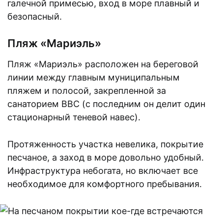
галечной примесью, вход в море плавный и
безопасный.
Пляж «Мариэль»
Пляж «Мариэль» расположен на береговой
линии между главным муниципальным
пляжем и полосой, закрепленной за
санаторием ВВС (с последним он делит один
стационарный теневой навес).
Протяженность участка невелика, покрытие
песчаное, а заход в море довольно удобный.
Инфраструктура небогата, но включает все
необходимое для комфортного пребывания.