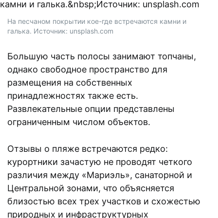
На песчаном покрытии кое-где встречаются камни и
галька. Источник: unsplash.com
Большую часть полосы занимают топчаны,
однако свободное пространство для
размещения на собственных
принадлежностях также есть.
Развлекательные опции представлены
ограниченным числом объектов.
Отзывы о пляже встречаются редко:
курортники зачастую не проводят четкого
различия между «Мариэль», санаторной и
Центральной зонами, что объясняется
близостью всех трех участков и схожестью
природных и инфраструктурных