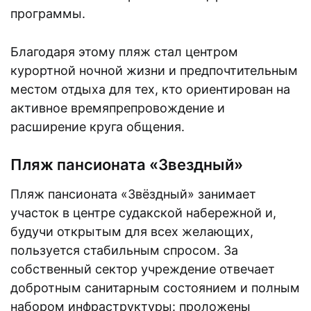
программы.
Благодаря этому пляж стал центром
курортной ночной жизни и предпочтительным
местом отдыха для тех, кто ориентирован на
активное времяпрепровождение и
расширение круга общения.
Пляж пансионата «Звездный»
Пляж пансионата «Звёздный» занимает
участок в центре судакской набережной и,
будучи открытым для всех желающих,
пользуется стабильным спросом. За
собственный сектор учреждение отвечает
добротным санитарным состоянием и полным
набором инфраструктуры: проложены