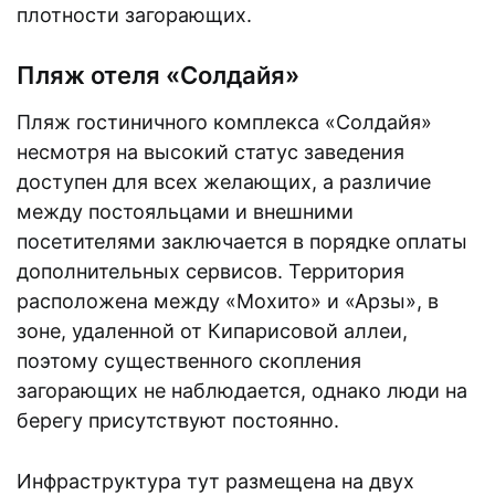
плотности загорающих.
Пляж отеля «Солдайя»
Пляж гостиничного комплекса «Солдайя»
несмотря на высокий статус заведения
доступен для всех желающих, а различие
между постояльцами и внешними
посетителями заключается в порядке оплаты
дополнительных сервисов. Территория
расположена между «Мохито» и «Арзы», в
зоне, удаленной от Кипарисовой аллеи,
поэтому существенного скопления
загорающих не наблюдается, однако люди на
берегу присутствуют постоянно.
Инфраструктура тут размещена на двух