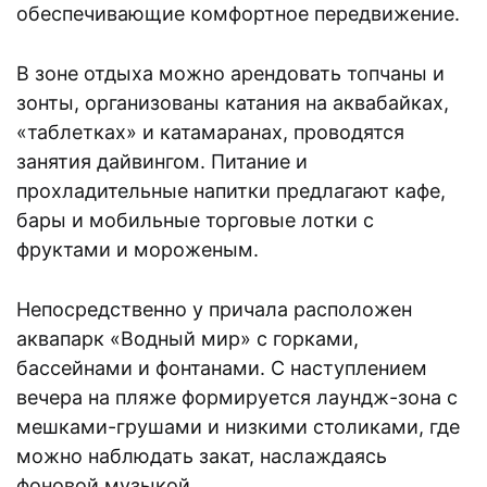
обеспечивающие комфортное передвижение.
В зоне отдыха можно арендовать топчаны и
зонты, организованы катания на аквабайках,
«таблетках» и катамаранах, проводятся
занятия дайвингом. Питание и
прохладительные напитки предлагают кафе,
бары и мобильные торговые лотки с
фруктами и мороженым.
Непосредственно у причала расположен
аквапарк «Водный мир» с горками,
бассейнами и фонтанами. С наступлением
вечера на пляже формируется лаундж-зона с
мешками-грушами и низкими столиками, где
можно наблюдать закат, наслаждаясь
фоновой музыкой.