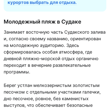
курортов выбрать для отдыха.
Молодежный пляж в Судаке
Занимает восточную часть Судакского залива
и, согласно своему названию, ориентирован
на молодежную аудиторию. Здесь
сформировалась особая атмосфера, где
дневной пляжно-морской отдых органично
переходит в вечерние развлекательные
программы.
Берег устлан мелкозернистым золотистым
песочком с отдельными участками галечки,
дно песочное, ровное, без каменистых
выступов, что обеспечивает безопасные