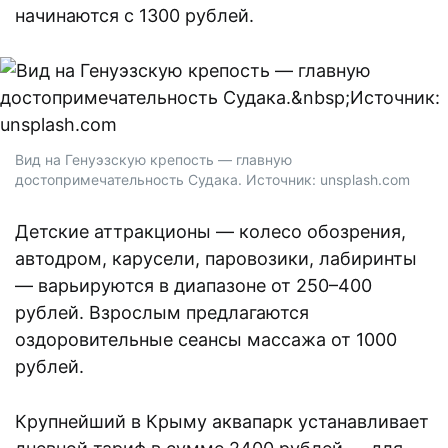
начинаются с 1300 рублей.
Вид на Генуэзскую крепость — главную
достопримечательность Судака. Источник: unsplash.com
Детские аттракционы — колесо обозрения,
автодром, карусели, паровозики, лабиринты
— варьируются в диапазоне от 250–400
рублей. Взрослым предлагаются
оздоровительные сеансы массажа от 1000
рублей.
Крупнейший в Крыму аквапарк устанавливает