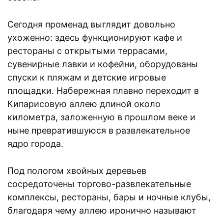
Сегодня променад выглядит довольно
ухоженно: здесь функционируют кафе и
рестораны с открытыми террасами,
сувенирные лавки и кофейни, оборудованы
спуски к пляжам и детские игровые
площадки. Набережная плавно переходит в
Кипарисовую аллею длиной около
километра, заложенную в прошлом веке и
ныне превратившуюся в развлекательное
ядро города.
Под пологом хвойных деревьев
сосредоточены торгово-развлекательные
комплексы, рестораны, бары и ночные клубы,
благодаря чему аллею иронично называют