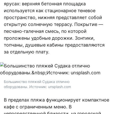
ярусах: верхняя бетонная площадка
используется как стационарное теневое
пространство, нижняя представляет собой
открытую солнечную террасу. Покрытие —
песчано-галечная смесь, по которой
проложены удобные дорожки. Зонтики,
топчаны, душевые кабины предоставляются
за отдельную плату.
Большинство пляжей Судака отлично
оборудованы. Источник: unsplash.com
В пределах пляжа функционирует компактное
кафе с ограниченным меню. В
непосредственной близости, на городской