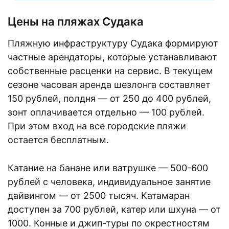
Цены на пляжах Судака
Пляжную инфраструктуру Судака формируют
частные арендаторы, которые устанавливают
собственные расценки на сервис. В текущем
сезоне часовая аренда шезлонга составляет
150 рублей, полдня — от 250 до 400 рублей,
зонт оплачивается отдельно — 100 рублей.
При этом вход на все городские пляжи
остается бесплатным.
Катание на банане или ватрушке — 500-600
рублей с человека, индивидуальное занятие
дайвингом — от 2500 тысяч. Катамаран
доступен за 700 рублей, катер или шхуна — от
1000. Конные и джип-туры по окрестностям