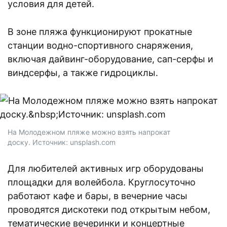
условия для детей.
В зоне пляжа функционируют прокатные
станции водно-спортивного снаряжения,
включая дайвинг-оборудование, сап-серфы и
виндсерфы, а также гидроциклы.
На Молодежном пляже можно взять напрокат
доску. Источник: unsplash.com
Для любителей активных игр оборудованы
площадки для волейбола. Круглосуточно
работают кафе и бары, в вечерние часы
проводятся дискотеки под открытым небом,
тематические вечеринки и концертные