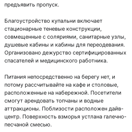
предъявить пропуск.
Благоустройство купальни включает
стационарные теневые конструкции,
совмещенные с соляриями, санитарные узлы,
душевые кабины и кабины для переодевания.
Организовано дежурство сертифицированных
спасателей и медицинского работника.
Питания непосредственно на берегу нет, и
потому рассчитывайте на кафе и столовые,
расположенные на набережной. Посетители
смогут арендовать топчаны и водные
аттракционы. Поблизости расположен дайв-
центр. Поверхность взморья устлана галечно-
песчаной смесью.