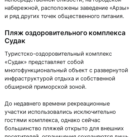
набережной, расположены заведение «Арзы»
и ряд других точек общественного питания.
Пляж оздоровительного комплекса
Судак
Туристско-оздоровительный комплекс
«Судак» представляет собой
многофункциональный объект с развернутой
инфраструктурой отдыха и собственной
обширной приморской зоной.
До недавнего времени рекреационные
участки использовались исключительно
гостями комплекса, однако сейчас
большинство пляжей открыто для внешних
посетителей, ограничения сохраняются лишь