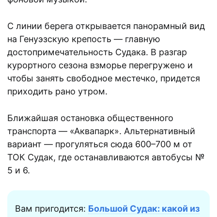
С линии берега открывается панорамный вид
на Генуэзскую крепость — главную
достопримечательность Судака. В разгар
курортного сезона взморье перегружено и
чтобы занять свободное местечко, придется
приходить рано утром.
Ближайшая остановка общественного
транспорта — «Аквапарк». Альтернативный
вариант — прогуляться сюда 600–700 м от
ТОК Судак, где останавливаются автобусы №
5 и 6.
Вам пригодится:
Большой Судак: какой из