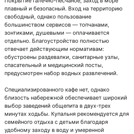
Покрытие галечно-песчаное, заход в море
плавный и безопасный. Вход на территорию
свободный, однако пользование
большинством сервисов — топчанами,
зонтиками, душевыми — оплачивается
отдельно. Благоустройство полностью
отвечает действующим нормативам:
обустроены раздевалки, санитарные узлы,
спасательный и медицинский посты,
предусмотрен набор водных развлечений.
Специализированного кафе нет, однако
близость набережной обеспечивает широкий
выбор заведений общепита в двух-трех
минутах ходьбы. Купальня рекомендуется для
семейного отдыха с детьми благодаря
удобному заходу в воду и умеренной