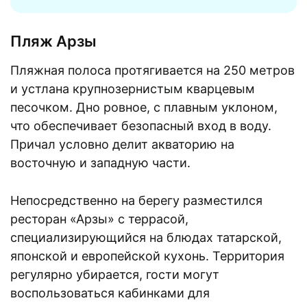
Пляж Арзы
Пляжная полоса протягивается на 250 метров
и устлана крупнозернистым кварцевым
песочком. Дно ровное, с плавным уклоном,
что обеспечивает безопасный вход в воду.
Причал условно делит акваторию на
восточную и западную части.
Непосредственно на берегу разместился
ресторан «Арзы» с террасой,
специализирующийся на блюдах татарской,
японской и европейской кухонь. Территория
регулярно убирается, гости могут
воспользоваться кабинками для