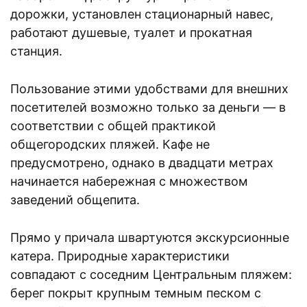
дорожки, установлен стационарный навес,
работают душевые, туалет и прокатная
станция.
Пользование этими удобствами для внешних
посетителей возможно только за деньги — в
соответствии с общей практикой
общегородских пляжей. Кафе не
предусмотрено, однако в двадцати метрах
начинается набережная с множеством
заведений общепита.
Прямо у причала швартуются экскурсионные
катера. Природные характеристики
совпадают с соседним Центральным пляжем:
берег покрыт крупным темным песком с