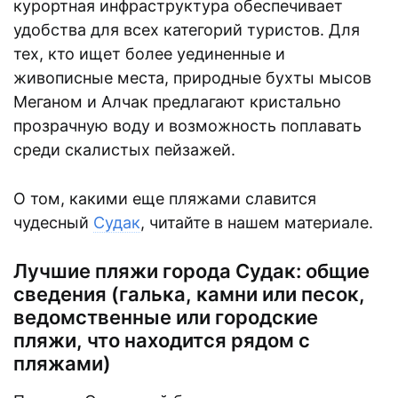
курортная инфраструктура обеспечивает
удобства для всех категорий туристов. Для
тех, кто ищет более уединенные и
живописные места, природные бухты мысов
Меганом и Алчак предлагают кристально
прозрачную воду и возможность поплавать
среди скалистых пейзажей.
О том, какими еще пляжами славится
чудесный
Судак
, читайте в нашем материале.
Лучшие пляжи города Судак: общие
сведения (галька, камни или песок,
ведомственные или городские
пляжи, что находится рядом с
пляжами)