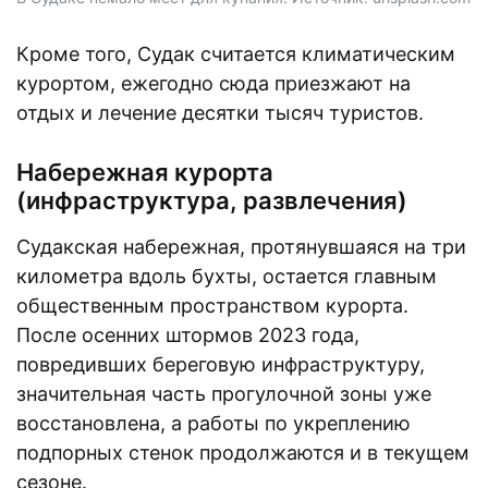
Кроме того, Судак считается климатическим
курортом, ежегодно сюда приезжают на
отдых и лечение десятки тысяч туристов.
Набережная курорта
(инфраструктура, развлечения)
Судакская набережная, протянувшаяся на три
километра вдоль бухты, остается главным
общественным пространством курорта.
После осенних штормов 2023 года,
повредивших береговую инфраструктуру,
значительная часть прогулочной зоны уже
восстановлена, а работы по укреплению
подпорных стенок продолжаются и в текущем
сезоне.