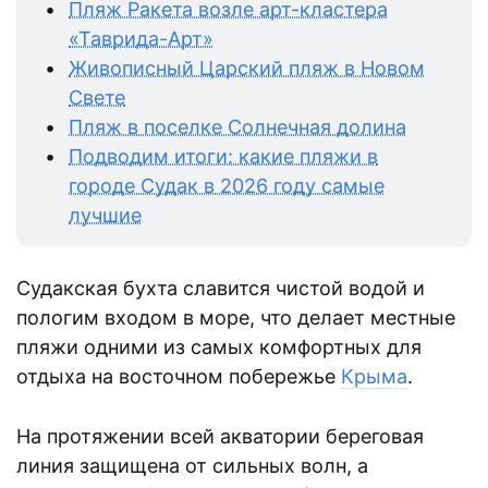
Пляж Ракета возле арт-кластера
«Таврида-Арт»
Живописный Царский пляж в Новом
Свете
Пляж в поселке Солнечная долина
Подводим итоги: какие пляжи в
городе Судак в 2026 году самые
лучшие
Судакская бухта славится чистой водой и
пологим входом в море, что делает местные
пляжи одними из самых комфортных для
отдыха на восточном побережье
Крыма
.
На протяжении всей акватории береговая
линия защищена от сильных волн, а