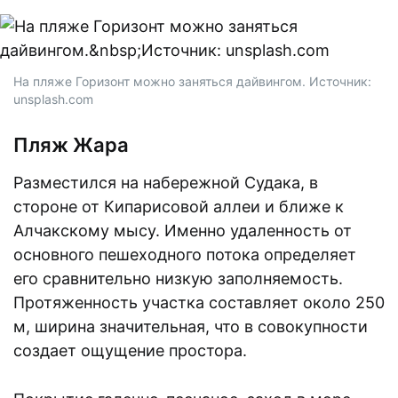
На пляже Горизонт можно заняться дайвингом. Источник:
unsplash.com
Пляж Жара
Разместился на набережной Судака, в
стороне от Кипарисовой аллеи и ближе к
Алчакскому мысу. Именно удаленность от
основного пешеходного потока определяет
его сравнительно низкую заполняемость.
Протяженность участка составляет около 250
м, ширина значительная, что в совокупности
создает ощущение простора.