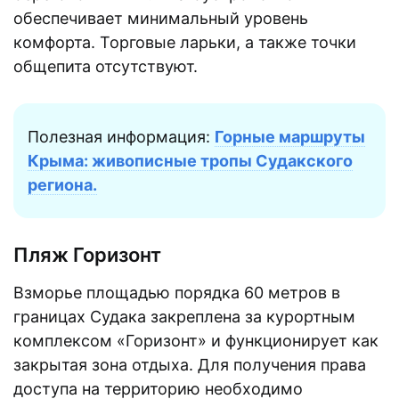
обеспечивает минимальный уровень
комфорта. Торговые ларьки, а также точки
общепита отсутствуют.
Полезная информация:
Горные маршруты
Крыма: живописные тропы Судакского
региона.
Пляж Горизонт
Взморье площадью порядка 60 метров в
границах Судака закреплена за курортным
комплексом «Горизонт» и функционирует как
закрытая зона отдыха. Для получения права
доступа на территорию необходимо