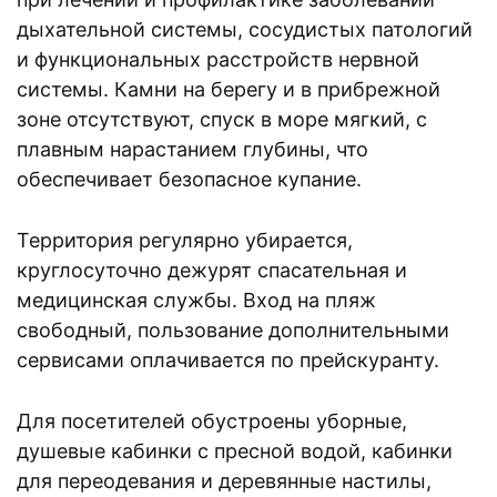
дыхательной системы, сосудистых патологий
и функциональных расстройств нервной
системы. Камни на берегу и в прибрежной
зоне отсутствуют, спуск в море мягкий, с
плавным нарастанием глубины, что
обеспечивает безопасное купание.
Территория регулярно убирается,
круглосуточно дежурят спасательная и
медицинская службы. Вход на пляж
свободный, пользование дополнительными
сервисами оплачивается по прейскуранту.
Для посетителей обустроены уборные,
душевые кабинки с пресной водой, кабинки
для переодевания и деревянные настилы,