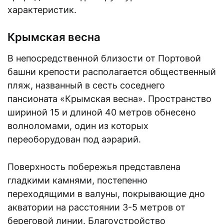
характеристик.
Крымская весна
В непосредственной близости от Портовой
башни крепости располагается общественный
пляж, названный в сесть соседнего
пансионата «Крымская весна». Пространство
шириной 15 и длиной 40 метров обнесено
волноломами, один из которых
переоборудован под аэрарий.
Поверхность побережья представлена
гладкими камнями, постепенно
переходящими в валуны, покрывающие дно
акватории на расстоянии 3-5 метров от
береговой линии. Благоустройство