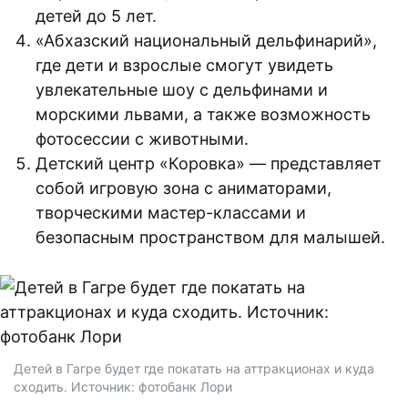
детей до 5 лет.
«Абхазский национальный дельфинарий»,
где дети и взрослые смогут увидеть
увлекательные шоу с дельфинами и
морскими львами, а также возможность
фотосессии с животными.
Детский центр «Коровка» — представляет
собой игровую зона с аниматорами,
творческими мастер-классами и
безопасным пространством для малышей.
Детей в Гагре будет где покатать на аттракционах и куда
сходить. Источник: фотобанк Лори