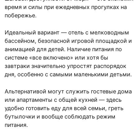
время и силы при ежедневных прогулках на
побережье.
Идеальный вариант — отель с мелководным
бассейном, безопасной игровой площадкой и
анимацией для детей. Наличие питания по
системе «все включено» или хотя бы
завтраки значительно упростят распорядок
дня, особенно с самыми маленькими детьми.
Альтернативой могут служить гостевые дома
или апартаменты с общей кухней — здесь
удобно готовить еду для всей семьи, греть
бутылочки и вообще соблюдать режим
питания.