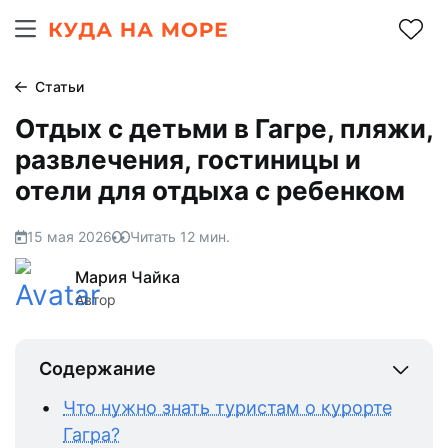
Статьи
Отдых с детьми в Гагре, пляжи,
развлечения, гостиницы и
отели для отдыха с ребенком
15 мая 2026
Читать
12
мин.
Мария Чайка
Автор
Содержание
Что нужно знать туристам о курорте
Гагра?