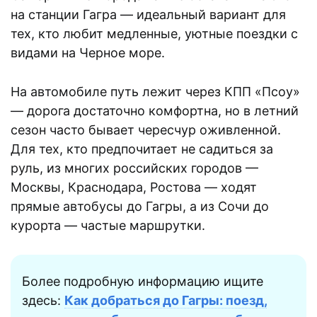
на станции Гагра — идеальный вариант для
тех, кто любит медленные, уютные поездки с
видами на Черное море.
На автомобиле путь лежит через КПП «Псоу»
— дорога достаточно комфортна, но в летний
сезон часто бывает чересчур оживленной.
Для тех, кто предпочитает не садиться за
руль, из многих российских городов —
Москвы, Краснодара, Ростова — ходят
прямые автобусы до Гагры, а из Сочи до
курорта — частые маршрутки.
Более подробную информацию ищите
здесь:
Как добраться до Гагры: поезд,