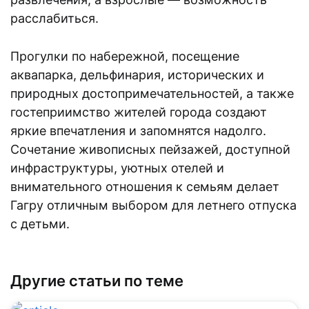
расслабиться.
Прогулки по набережной, посещение
аквапарка, дельфинария, исторических и
природных достопримечательностей, а также
гостеприимство жителей города создают
яркие впечатления и запомнятся надолго.
Сочетание живописных пейзажей, доступной
инфраструктуры, уютных отелей и
внимательного отношения к семьям делает
Гагру отличным выбором для летнего отпуска
с детьми.
Другие статьи по теме