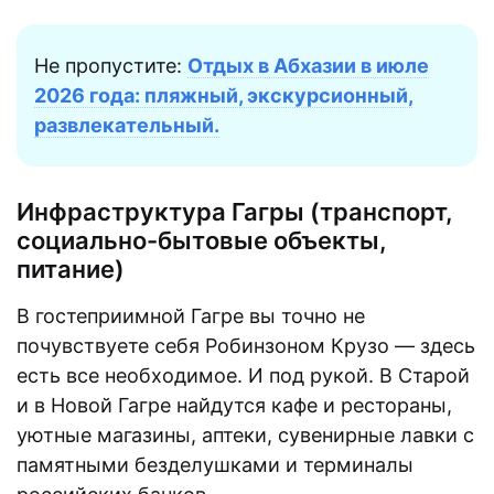
Не пропустите:
Отдых в Абхазии в июле
2026 года: пляжный, экскурсионный,
развлекательный.
Инфраструктура Гагры (транспорт,
социально-бытовые объекты,
питание)
В гостеприимной Гагре вы точно не
почувствуете себя Робинзоном Крузо — здесь
есть все необходимое. И под рукой. В Старой
и в Новой Гагре найдутся кафе и рестораны,
уютные магазины, аптеки, сувенирные лавки с
памятными безделушками и терминалы