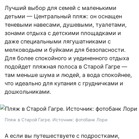
Лучший выбор для семей с маленькими
детьми — Центральный пляж: он оснащен
теневыми навесами, душевыми, туалетами,
зонами отдыха с детскими площадками и
даже специальными лягушатниками с
мелководьем и буйками для безопасности.
Для более спокойного и уединенного отдыха
подойдет пляжная полоса в Старой Гагре —
там меньше шума и людей, а вода спокойнее,
что идеально для купания с грудничками и
дошкольниками.
Пляж в Старой Гагре. Источник: фотобанк Лори
А если вы путешествуете с подростками,