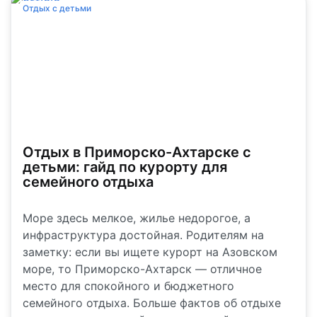
Отдых с детьми
Отдых в Приморско-Ахтарске с
детьми: гайд по курорту для
семейного отдыха
Море здесь мелкое, жилье недорогое, а
инфраструктура достойная. Родителям на
заметку: если вы ищете курорт на Азовском
море, то Приморско-Ахтарск — отличное
место для спокойного и бюджетного
семейного отдыха. Больше фактов об отдыхе