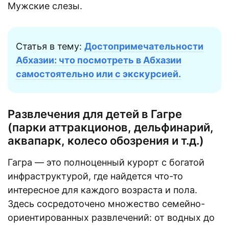
Мужские слезы.
Статья в тему:
Достопримечательности
Абхазии: что посмотреть в Абхазии
самостоятельно или с экскурсией.
Развлечения для детей в Гагре
(парки аттракционов, дельфинарий,
аквапарк, колесо обозрения и т.д.)
Гагра — это полноценный курорт с богатой
инфраструктурой, где найдется что-то
интересное для каждого возраста и пола.
Здесь сосредоточено множество семейно-
ориентированных развлечений: от водных до