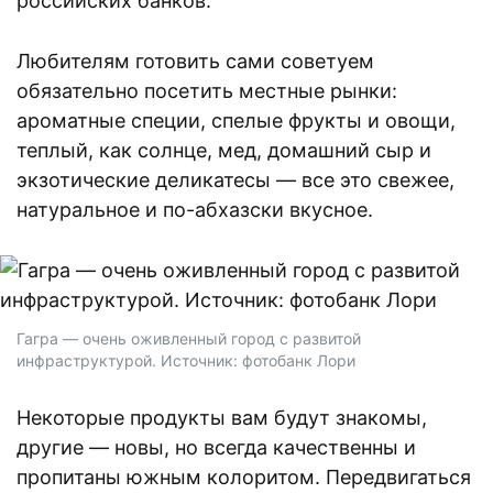
российских банков.
Любителям готовить сами советуем
обязательно посетить местные рынки:
ароматные специи, спелые фрукты и овощи,
теплый, как солнце, мед, домашний сыр и
экзотические деликатесы — все это свежее,
натуральное и по-абхазски вкусное.
Гагра — очень оживленный город с развитой
инфраструктурой. Источник: фотобанк Лори
Некоторые продукты вам будут знакомы,
другие — новы, но всегда качественны и
пропитаны южным колоритом. Передвигаться