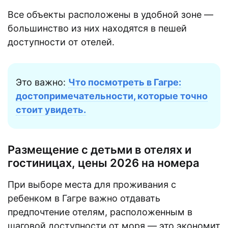
Все объекты расположены в удобной зоне —
большинство из них находятся в пешей
доступности от отелей.
Это важно:
Что посмотреть в Гагре:
достопримечательности, которые точно
стоит увидеть.
Размещение с детьми в отелях и
гостиницах, цены 2026 на номера
При выборе места для проживания с
ребенком в Гагре важно отдавать
предпочтение отелям, расположенным в
шаговой доступности от моря — это экономит