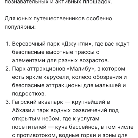
познавательных и активных площадок.
Для юных путешественников особенно
популярны:
Веревочный парк «Джунгли», где вас ждут
безопасные высотные трассы с
элементами для разных возрастов.
Парк аттракционов «Малибу», в котором
есть яркие карусели, колесо обозрения и
безопасные аттракционы для малышей и
подростков.
Гагрский аквапарк — крупнейший в
Абхазии парк водных развлечений под
открытым небом, где к услугам
посетителей — куча бассейнов, в том числе
с противотоком, водные горки и зоны для