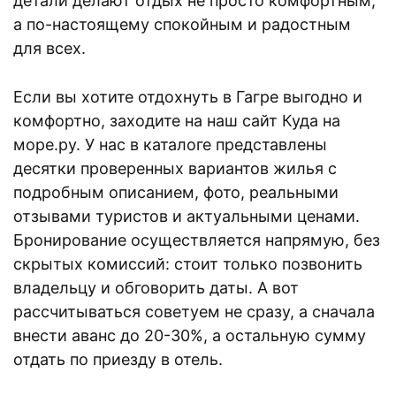
детали делают отдых не просто комфортным,
а по-настоящему спокойным и радостным
для всех.
Если вы хотите отдохнуть в Гагре выгодно и
комфортно, заходите на наш сайт Куда на
море.ру. У нас в каталоге представлены
десятки проверенных вариантов жилья с
подробным описанием, фото, реальными
отзывами туристов и актуальными ценами.
Бронирование осуществляется напрямую, без
скрытых комиссий: стоит только позвонить
владельцу и обговорить даты. А вот
рассчитываться советуем не сразу, а сначала
внести аванс до 20-30%, а остальную сумму
отдать по приезду в отель.