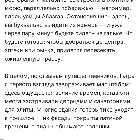
морю, параллельно побережью — например,
вдоль улицы Абазгаа. Остановившись здесь,
вы буквально выйдете из номера — и уже
через пару минут будете сидеть на гальке. Но
будьте готовы: чтобы добраться до центра,
аптеки или рынка, придется пересекать
оживленную трассу.
В целом, по отзывам путешественников, Гагра
с первого взгляда завораживает масштабом:
здесь ощущается величие времен, когда эти
места застраивали дворцами и санаториями
для элиты. Многие здания теперь тихо уходят
в прошлое — их фасады покрыты патиной
времени, а лианы обнимают колонны.