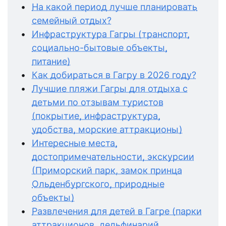
На какой период лучше планировать
семейный отдых?
Инфраструктура Гагры (транспорт,
социально-бытовые объекты,
питание)
Как добираться в Гагру в 2026 году?
Лучшие пляжи Гагры для отдыха с
детьми по отзывам туристов
(покрытие, инфраструктура,
удобства, морские аттракционы)
Интересные места,
достопримечательности, экскурсии
(Приморский парк, замок принца
Ольденбургского, природные
объекты)
Развлечения для детей в Гагре (парки
аттракционов, дельфинарий,