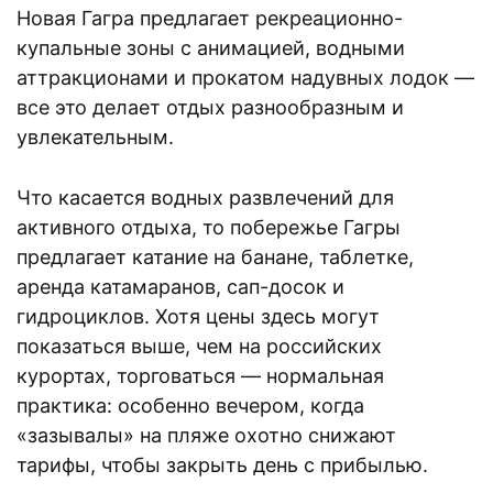
Новая Гагра предлагает рекреационно-
купальные зоны с анимацией, водными
аттракционами и прокатом надувных лодок —
все это делает отдых разнообразным и
увлекательным.
Что касается водных развлечений для
активного отдыха, то побережье Гагры
предлагает катание на банане, таблетке,
аренда катамаранов, сап-досок и
гидроциклов. Хотя цены здесь могут
показаться выше, чем на российских
курортах, торговаться — нормальная
практика: особенно вечером, когда
«зазывалы» на пляже охотно снижают
тарифы, чтобы закрыть день с прибылью.