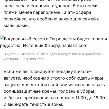
перегрева и солнечных ударов. В это время
пляжи менее переполнены, а атмосфера
спокойнее, что особенно важно для семей с
малышами.
В купальный сезон в Гагре детям будет тепло и радостно.
Источник: unsplash.com
Если же вы планируете поездку в июле–
августе, необходимо строго соблюдать меры
защиты для детей и всей семьи: использовать
солнцезащитные кремы, головные уборы,
избегать пребывания на пляже с 11:00 до 16:00
и выбирать тенистые зоны.