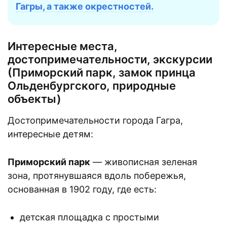
Гагры, а также окрестностей.
Интересные места,
достопримечательности, экскурсии
(Приморский парк, замок принца
Ольденбургского, природные
объекты)
Достопримечательности города Гагра,
интересные детям:
Приморский парк
— живописная зеленая
зона, протянувшаяся вдоль побережья,
основанная в 1902 году, где есть:
детская площадка с простыми