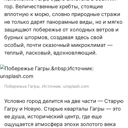
гор. Величественные хребты, стоящие
вплотную к морю, словно природные стражи
не только дарят панорамные виды, но и мягко
защищают побережье от холодных ветров и
бурных штормов, создавая здесь свой
особый, почти сказочный микроклимат —
теплый, ласковый, вдохновляющий.
Побережье Гагры. Источник: unsplash.com
Условно город делится на две части — Старую
Гагру и Новую. Старые кварталы Гагры — это
ее душа, исторический центр, где еще
ощущается атмосфера эпохи золотого века