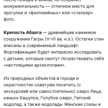
монументальность — отличное место для
прогулки и «фэнтезийных» или «сталкер»
фото.
Крепость Абаата
— древнейшее каменное
сооружение Гагры (V–VI вв. н.э.). Остатки стен
вписаны в современный ландшафт.
Фортификацию будет интересно исследовать
с детьми, которые смогут почувствовать себя
«настоящими археологами».
Из природных объектов в городе и
окрестностях советуем посетить (с
экскурсией или самостоятельно) озеро Рица,
каньон Хашупсе, Голубое озеро, Гегский
водопад, а также водопады Женские слезы и