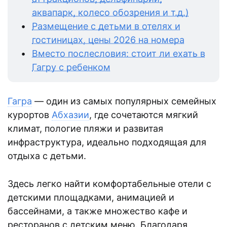
аквапарк, колесо обозрения и т.д.)
Размещение с детьми в отелях и
гостиницах, цены 2026 на номера
Вместо послесловия: стоит ли ехать в
Гагру с ребенком
Гагра
— один из самых популярных семейных
курортов
Абхазии
, где сочетаются мягкий
климат, пологие пляжи и развитая
инфраструктура, идеально подходящая для
отдыха с детьми.
Здесь легко найти комфортабельные отели с
детскими площадками, анимацией и
бассейнами, а также множество кафе и
ресторанов с детским меню. Благодаря