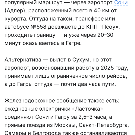
популярный маршрут — через аэропорт
Сочи
(Адлер), расположенный всего в 40 км от
курорта. Оттуда на такси, трансфере или
автобусе №558 доезжаете до КПП «Псоу»,
проходите границу — и уже через 20–30
минут оказываетесь в Гагре.
Альтернатива — вылет в Сухум, но этот
аэропорт, возобновивший работу в 2025 году,
принимает лишь ограниченное число рейсов,
а до Гагры оттуда — почти два часа пути.
Железнодорожное сообщение также есть:
ежедневные электрички «Ласточка»
соединяют Сочи и Гагру за 2,5–3 часа, а
прямые поезда из Москвы, Санкт-Петербурга,
Самары и Белгорода также останавливаются