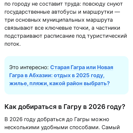
по городу не составит труда: повсюду снуют
государственные автобусы и маршрутки —
три основных муниципальных маршрута
связывают все ключевые точки, а частники
подстраивают расписание под туристический
поток.
Это интересно:
Старая Гагра или Новая
Гагра в Абхазии: отдых в 2025 году,
жилье, пляжи, какой район выбрать?
Как добираться в Гагру в 2026 году?
В 2026 году добраться до Гагры можно
несколькими удобными способами. Самый