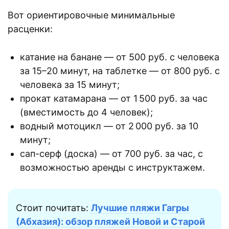
Вот ориентировочные минимальные
расценки:
катание на банане — от 500 руб. с человека
за 15–20 минут, на таблетке — от 800 руб. с
человека за 15 минут;
прокат катамарана — от 1 500 руб. за час
(вместимость до 4 человек);
водный мотоцикл — от 2 000 руб. за 10
минут;
сап-серф (доска) — от 700 руб. за час, с
возможностью аренды с инструктажем.
Стоит почитать:
Лучшие пляжи Гагры
(Абхазия): обзор пляжей Новой и Старой