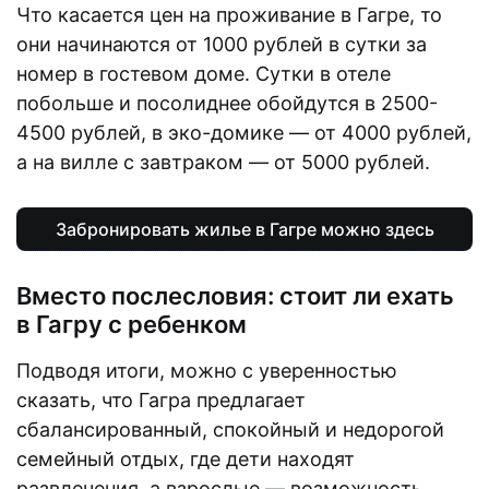
Что касается цен на проживание в Гагре, то
они начинаются от 1000 рублей в сутки за
номер в гостевом доме. Сутки в отеле
побольше и посолиднее обойдутся в 2500-
4500 рублей, в эко-домике — от 4000 рублей,
а на вилле с завтраком — от 5000 рублей.
Забронировать жилье в Гагре можно здесь
Вместо послесловия: стоит ли ехать
в Гагру с ребенком
Подводя итоги, можно с уверенностью
сказать, что Гагра предлагает
сбалансированный, спокойный и недорогой
семейный отдых, где дети находят
развлечения, а взрослые — возможность