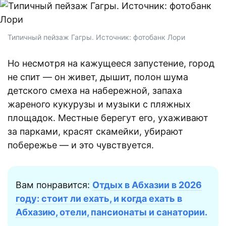
Типичный пейзаж Гагры. Источник: фотобанк Лори
Но несмотря на кажущееся запустение, город
не спит — он живет, дышит, полон шума
детского смеха на набережной, запаха
жареного кукурузы и музыки с пляжных
площадок. Местные берегут его, ухаживают
за парками, красят скамейки, убирают
побережье — и это чувствуется.
Вам понравится:
Отдых в Абхазии в 2026
году: стоит ли ехать, и когда ехать в
Абхазию, отели, пансионаты и санатории.