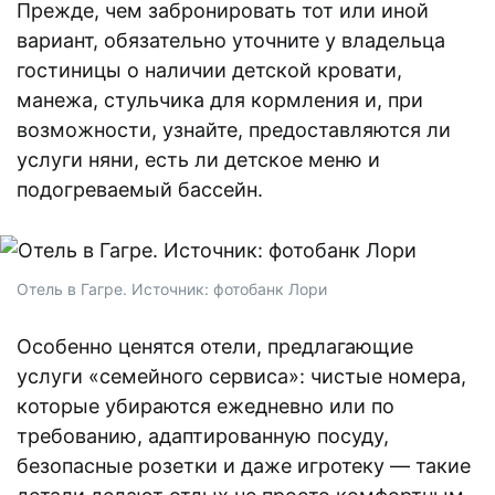
Прежде, чем забронировать тот или иной
вариант, обязательно уточните у владельца
гостиницы о наличии детской кровати,
манежа, стульчика для кормления и, при
возможности, узнайте, предоставляются ли
услуги няни, есть ли детское меню и
подогреваемый бассейн.
Отель в Гагре. Источник: фотобанк Лори
Особенно ценятся отели, предлагающие
услуги «семейного сервиса»: чистые номера,
которые убираются ежедневно или по
требованию, адаптированную посуду,
безопасные розетки и даже игротеку — такие