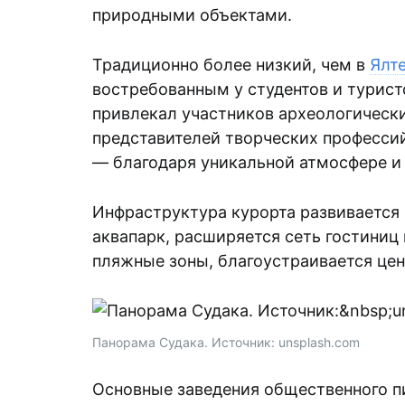
природными объектами.
Традиционно более низкий, чем в
Ялт
востребованным у студентов и турист
привлекал участников археологически
представителей творческих профессий
— благодаря уникальной атмосфере 
Инфраструктура курорта развивается
аквапарк, расширяется сеть гостиниц 
пляжные зоны, благоустраивается цен
Панорама Судака. Источник: unsplash.com
Основные заведения общественного п