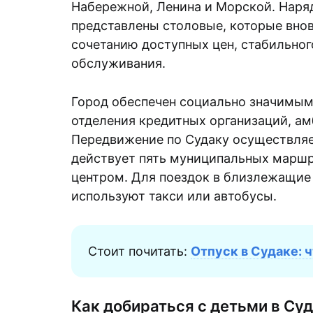
Набережной, Ленина и Морской. Наряд
представлены столовые, которые вно
сочетанию доступных цен, стабильног
обслуживания.
Город обеспечен социально значимым
отделения кредитных организаций, ам
Передвижение по Судаку осуществляе
действует пять муниципальных марш
центром. Для поездок в близлежащие
используют такси или автобусы.
Стоит почитать:
Отпуск в Судаке: 
Как добираться с детьми в Суд