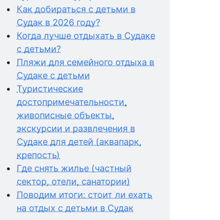
Как добираться с детьми в
Судак в 2026 году?
Когда лучше отдыхать в Судаке
с детьми?
Пляжи для семейного отдыха в
Судаке с детьми
Туристические
достопримечательности,
живописные объекты,
экскурсии и развлечения в
Судаке для детей (аквапарк,
крепость)
Где снять жилье (частный
сектор, отели, санатории)
Поводим итоги: стоит ли ехать
на отдых с детьми в Судак