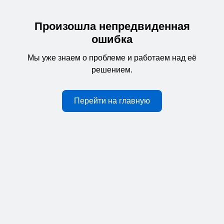
Произошла непредвиденная
ошибка
Мы уже знаем о проблеме и работаем над её
решением.
Перейти на главную