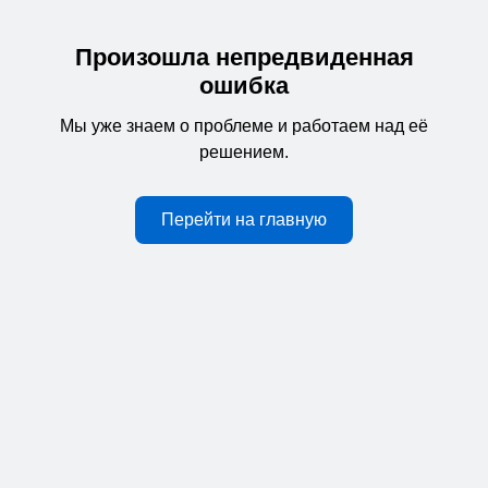
Произошла непредвиденная
ошибка
Мы уже знаем о проблеме и работаем над её
решением.
Перейти на главную