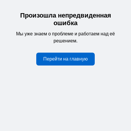
Произошла непредвиденная
ошибка
Мы уже знаем о проблеме и работаем над её
решением.
Перейти на главную