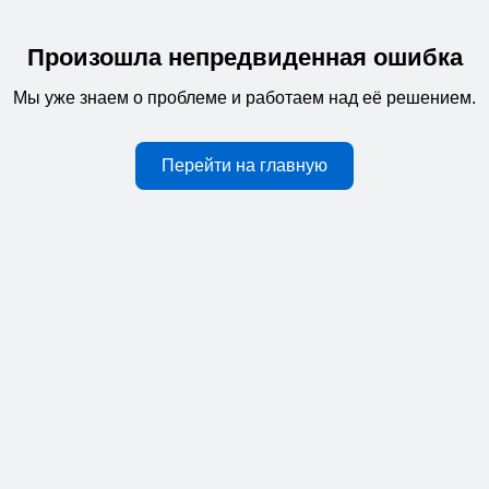
Произошла непредвиденная ошибка
Мы уже знаем о проблеме и работаем над её решением.
Перейти на главную