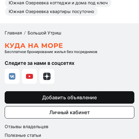
Южная Озереевка коттеджи и дома под ключ
Южная Озереевка квартиры посуточно
Главная
Большой Утриш
Бесплатное бронирование жилья без посредников
Следите за нами в соцсетях
Добавить объявление
Личный кабинет
Отзывы владельцев
Полезные статьи