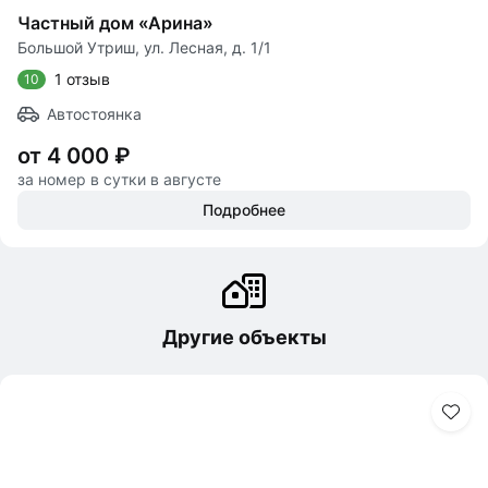
Частный дом «Арина»
Большой Утриш, ул. Лесная, д. 1/1
1 отзыв
10
Автостоянка
от 4 000 ₽
за номер в сутки в августе
Подробнее
Другие объекты