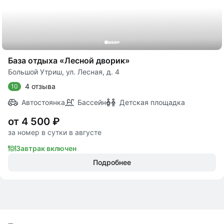
База отдыха «Лесной дворик»
Большой Утриш, ул. Лесная, д. 4
4 отзыва
10
Автостоянка
Бассейн
Детская площадка
от 4 500 ₽
за номер в сутки в августе
Завтрак включен
Подробнее