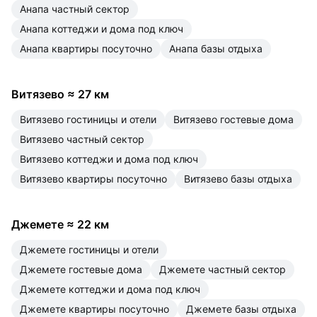
Анапа частный сектор
Анапа коттеджи и дома под ключ
Анапа квартиры посуточно
Анапа базы отдыха
Витязево
≈
27 км
Витязево гостиницы и отели
Витязево гостевые дома
Витязево частный сектор
Витязево коттеджи и дома под ключ
Витязево квартиры посуточно
Витязево базы отдыха
Джемете
≈
22 км
Джемете гостиницы и отели
Джемете гостевые дома
Джемете частный сектор
Джемете коттеджи и дома под ключ
Джемете квартиры посуточно
Джемете базы отдыха