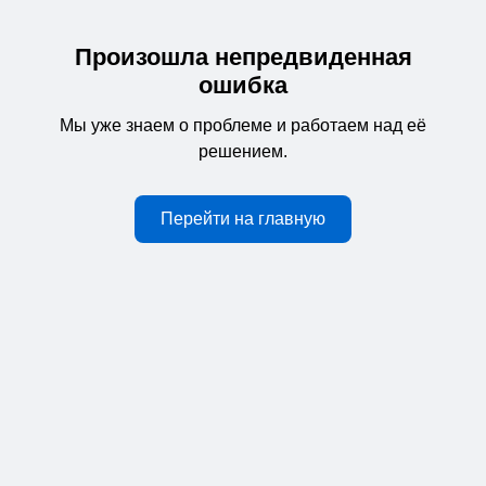
Произошла непредвиденная
ошибка
Мы уже знаем о проблеме и работаем над её
решением.
Перейти на главную