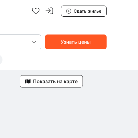
Сдать жилье
Показать на карте