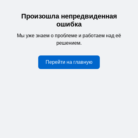
Произошла непредвиденная
ошибка
Мы уже знаем о проблеме и работаем над её
решением.
Перейти на главную