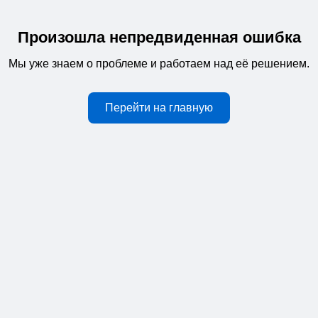
Произошла непредвиденная ошибка
Мы уже знаем о проблеме и работаем над её решением.
Перейти на главную