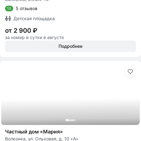
5 отзывов
10
Детская площадка
от 2 900 ₽
за номер в сутки в августе
Подробнее
Частный дом «Мария»
Волконка, ул. Ольховая, д. 10 «А»