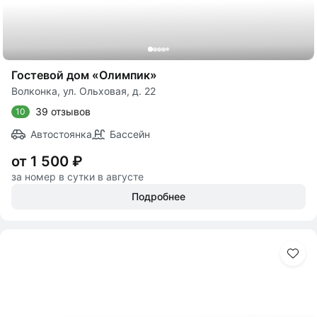
Гостевой дом «Олимпик»
Волконка, ул. Ольховая, д. 22
39 отзывов
10
Автостоянка
Бассейн
от 1 500 ₽
за номер в сутки в августе
Подробнее