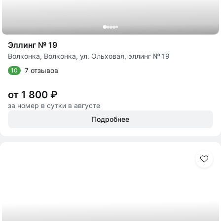
Эллинг № 19
Волконка, Волконка, ул. Ольховая, эллинг № 19
7 отзывов
10
от 1 800 ₽
за номер в сутки в августе
Подробнее