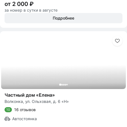
от 2 000 ₽
за номер в сутки в августе
Подробнее
Частный дом «Елена»
Волконка, ул. Ольховая, д. 6 «Н»
16 отзывов
10
Автостоянка