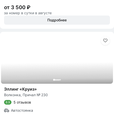
от 3 500 ₽
за номер в сутки в августе
Подробнее
Эллинг «Круиз»
Волконка, Причал № 230
5 отзывов
8.9
Автостоянка