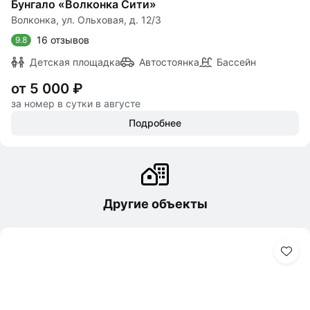
Бунгало «Волконка Сити»
Волконка, ул. Ольховая, д. 12/3
16 отзывов
9.8
Детская площадка
Автостоянка
Бассейн
от 5 000 ₽
за номер в сутки в августе
Подробнее
Другие объекты