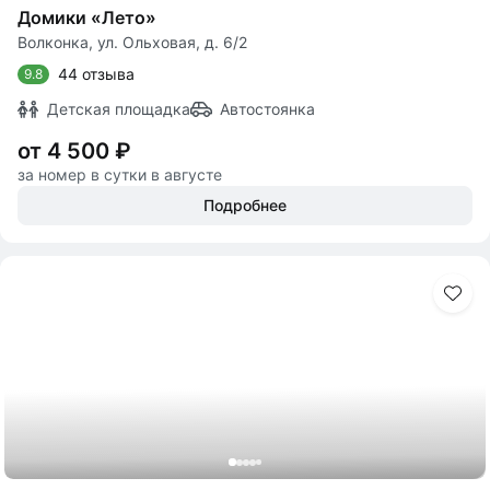
Домики «Лето»
Волконка, ул. Ольховая, д. 6/2
44 отзыва
9.8
Детская площадка
Автостоянка
от 4 500 ₽
за номер в сутки в августе
Подробнее