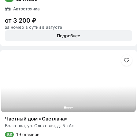
Автостоянка
от 3 200 ₽
за номер в сутки в августе
Подробнее
Частный дом «Светлана»
Волконка, ул. Ольховая, д. 5 «А»
19 отзывов
9.8