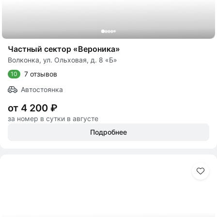
Частный сектор «Вероника»
Волконка, ул. Ольховая, д. 8 «Б»
7 отзывов
10
Автостоянка
от 4 200 ₽
за номер в сутки в августе
Подробнее