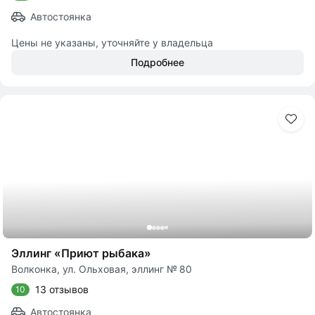
Автостоянка
Цены не указаны, уточняйте у владельца
Подробнее
Эллинг «Приют рыбака»
Волконка, ул. Ольховая, эллинг № 80
13 отзывов
10
Автостоянка