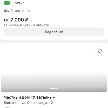
1 отзыв
10
Автостоянка
от 7 000 ₽
за номер в сутки в августе
Подробнее
Частный дом «У Татьяны»
Волконка, ул. Ольховая, д. 12