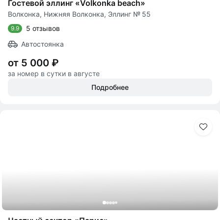
Гостевой эллинг «Volkonka beach»
Волконка, Нижняя Волконка, Эллинг № 55
5 отзывов
9.9
Автостоянка
от 5 000 ₽
за номер в сутки в августе
Подробнее