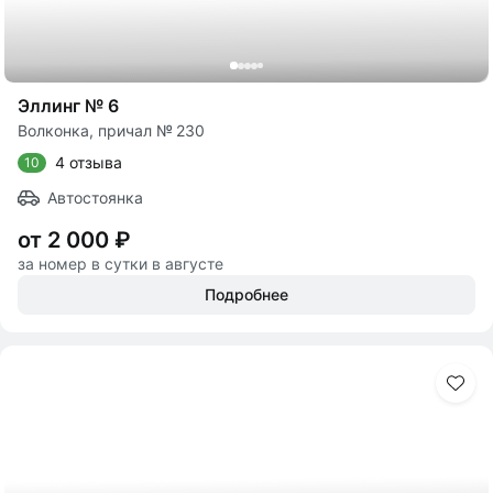
Эллинг № 6
Волконка, причал № 230
4 отзыва
10
Автостоянка
от 2 000 ₽
за номер в сутки в августе
Подробнее