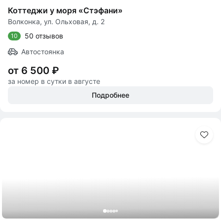
Коттеджи у моря «Стэфани»
Волконка, ул. Ольховая, д. 2
50 отзывов
10
Автостоянка
от 6 500 ₽
за номер в сутки в августе
Подробнее