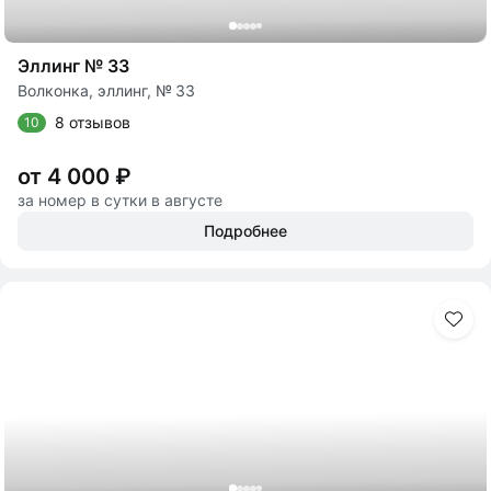
Эллинг № 33
Волконка, эллинг, № 33
8 отзывов
10
от 4 000 ₽
за номер в сутки в августе
Подробнее