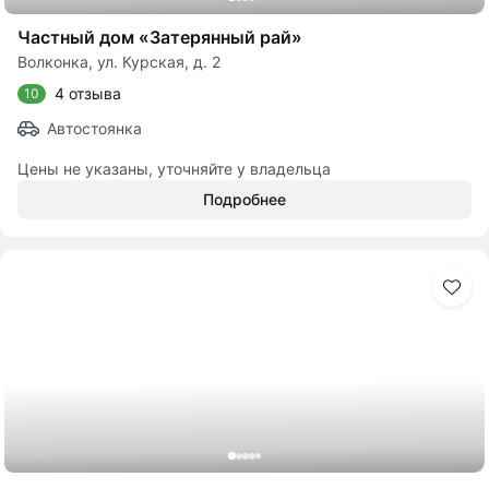
Частный дом «Затерянный рай»
Волконка, ул. Курская, д. 2
4 отзыва
10
Автостоянка
Цены не указаны, уточняйте у владельца
Подробнее