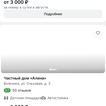
от 3 000 ₽
за номер в сутки в августе
Подробнее
Частный дом «Алина»
Волконка, ул. Ольховая, д. 3
50 отзывов
9.7
Детская площадка
Автостоянка