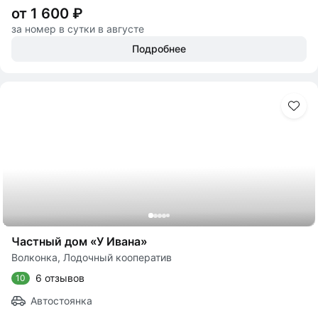
от 1 600 ₽
за номер в сутки в августе
Подробнее
Частный дом «У Ивана»
Волконка, Лодочный кооператив
6 отзывов
10
Автостоянка