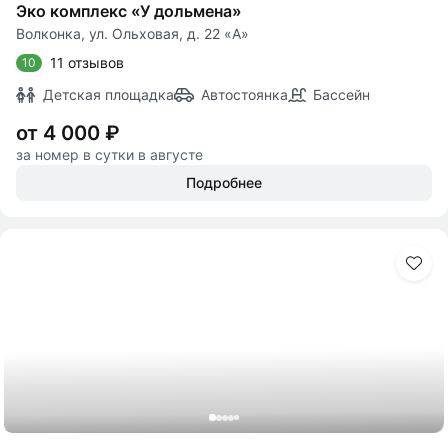
Эко комплекс «У дольмена»
Волконка, ул. Ольховая, д. 22 «А»
11 отзывов
10
Детская площадка
Автостоянка
Бассейн
от 4 000 ₽
за номер в сутки в августе
Подробнее