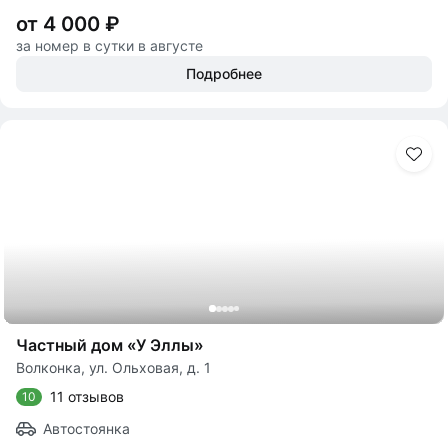
от 4 000 ₽
за номер в сутки в августе
Подробнее
Частный дом «У Эллы»
Волконка, ул. Ольховая, д. 1
11 отзывов
10
Автостоянка