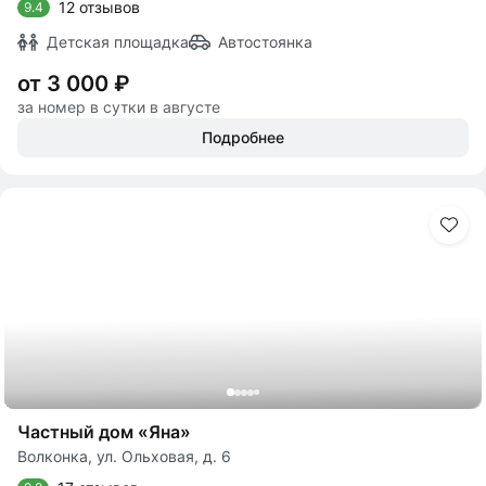
12 отзывов
9.4
Детская площадка
Автостоянка
от 3 000 ₽
за номер в сутки в августе
Подробнее
Частный дом «Яна»
Волконка, ул. Ольховая, д. 6