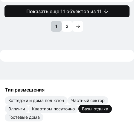
Показать еще 11 объектов из 11
1
2
Тип размещения
коттеджи и дома под ключ
частный сектор
эллинги
квартиры посуточно
базы отдыха
гостевые дома