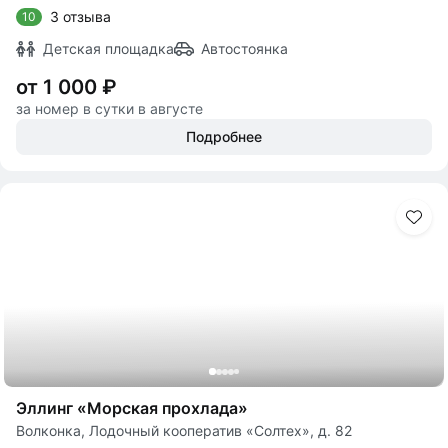
3 отзыва
10
Детская площадка
Автостоянка
от 1 000 ₽
за номер в сутки в августе
Подробнее
Эллинг «Морская прохлада»
Волконка, Лодочный кооператив «Солтех», д. 82