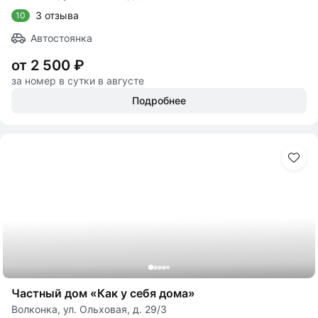
3 отзыва
10
Автостоянка
от 2 500 ₽
за номер в сутки в августе
Подробнее
Частный дом «Как у себя дома»
Волконка, ул. Ольховая, д. 29/3