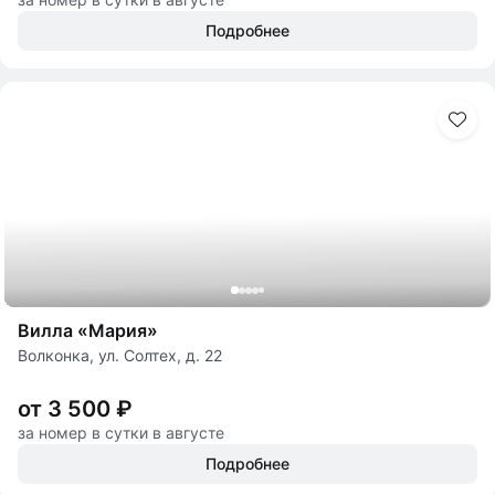
Подробнее
Вилла «Мария»
Волконка, ул. Солтех, д. 22
от 3 500 ₽
за номер в сутки в августе
Подробнее