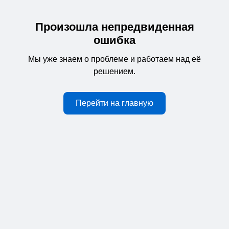
Произошла непредвиденная
ошибка
Мы уже знаем о проблеме и работаем над её
решением.
Перейти на главную