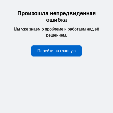
Произошла непредвиденная
ошибка
Мы уже знаем о проблеме и работаем над её
решением.
Перейти на главную