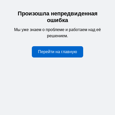
Произошла непредвиденная
ошибка
Мы уже знаем о проблеме и работаем над её
решением.
Перейти на главную