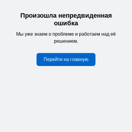
Произошла непредвиденная
ошибка
Мы уже знаем о проблеме и работаем над её
решением.
Перейти на главную