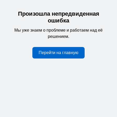
Произошла непредвиденная
ошибка
Мы уже знаем о проблеме и работаем над её
решением.
Перейти на главную