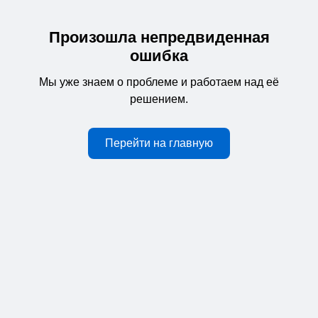
Произошла непредвиденная
ошибка
Мы уже знаем о проблеме и работаем над её
решением.
Перейти на главную