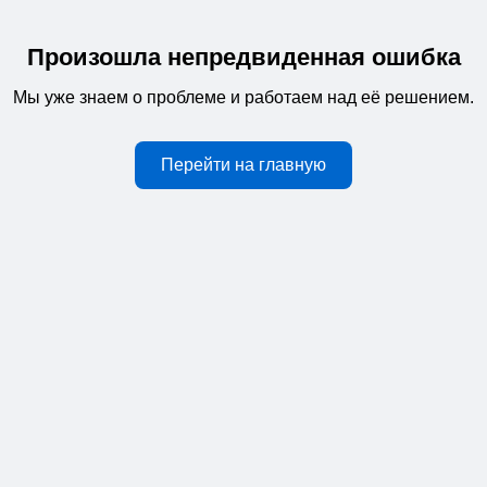
Произошла непредвиденная ошибка
Мы уже знаем о проблеме и работаем над её решением.
Перейти на главную