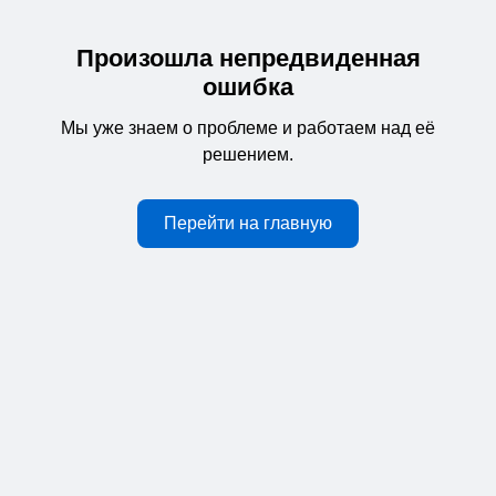
Произошла непредвиденная
ошибка
Мы уже знаем о проблеме и работаем над её
решением.
Перейти на главную