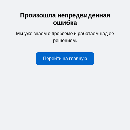
Произошла непредвиденная
ошибка
Мы уже знаем о проблеме и работаем над её
решением.
Перейти на главную