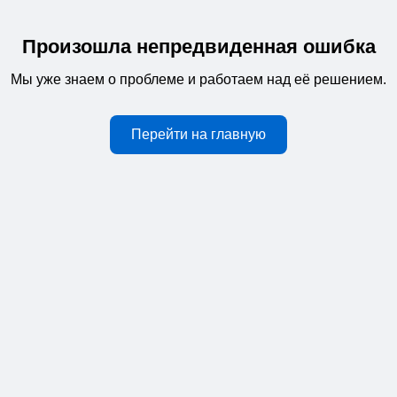
Произошла непредвиденная ошибка
Мы уже знаем о проблеме и работаем над её решением.
Перейти на главную