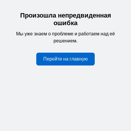
Произошла непредвиденная
ошибка
Мы уже знаем о проблеме и работаем над её
решением.
Перейти на главную