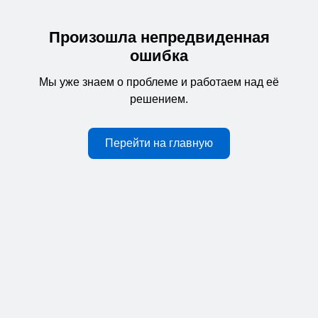
Произошла непредвиденная
ошибка
Мы уже знаем о проблеме и работаем над её
решением.
Перейти на главную