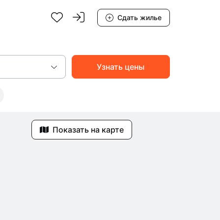
Сдать жилье
Показать на карте