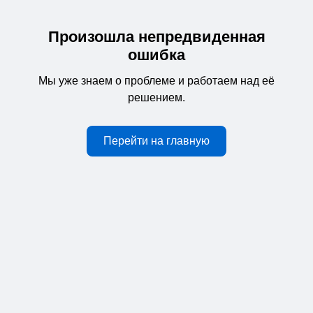
Произошла непредвиденная
ошибка
Мы уже знаем о проблеме и работаем над её
решением.
Перейти на главную