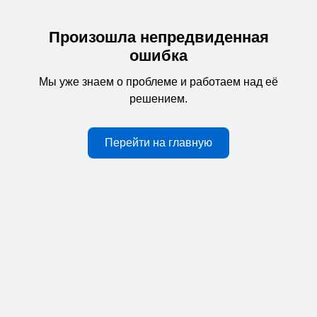
Произошла непредвиденная
ошибка
Мы уже знаем о проблеме и работаем над её
решением.
Перейти на главную