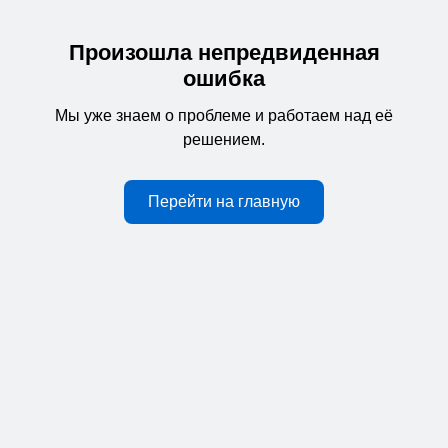
Произошла непредвиденная
ошибка
Мы уже знаем о проблеме и работаем над её
решением.
Перейти на главную