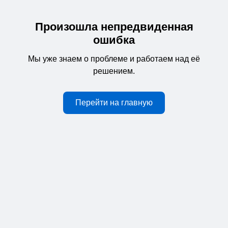
Произошла непредвиденная
ошибка
Мы уже знаем о проблеме и работаем над её
решением.
Перейти на главную