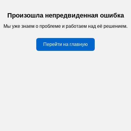
Произошла непредвиденная ошибка
Мы уже знаем о проблеме и работаем над её решением.
Перейти на главную