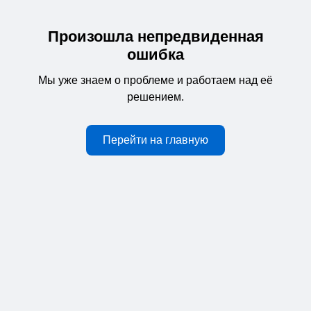
Произошла непредвиденная
ошибка
Мы уже знаем о проблеме и работаем над её
решением.
Перейти на главную