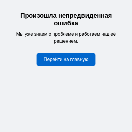
Произошла непредвиденная
ошибка
Мы уже знаем о проблеме и работаем над её
решением.
Перейти на главную