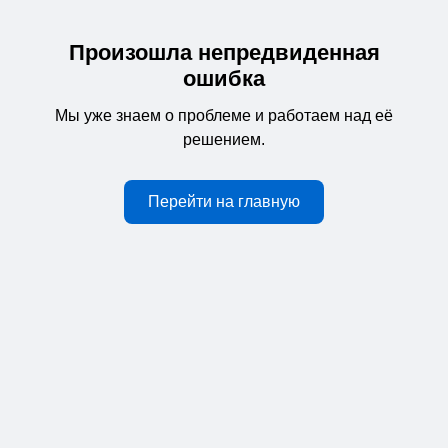
Произошла непредвиденная
ошибка
Мы уже знаем о проблеме и работаем над её
решением.
Перейти на главную