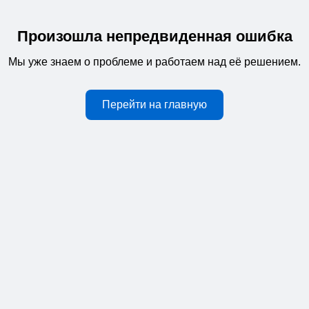
Произошла непредвиденная ошибка
Мы уже знаем о проблеме и работаем над её решением.
Перейти на главную