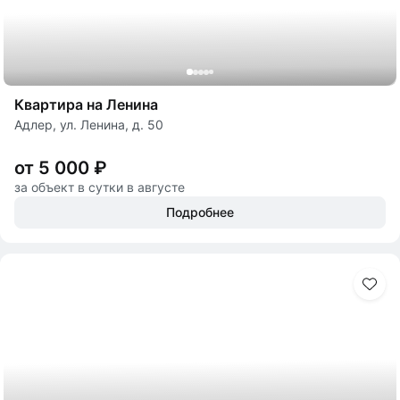
Квартира на Ленина
Адлер, ул. Ленина, д. 50
от 5 000 ₽
за объект в сутки в августе
Подробнее