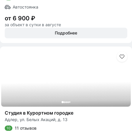
Автостоянка
от 6 900 ₽
за объект в сутки в августе
Подробнее
Студия в Курортном городке
Адлер, ул. Белых Акаций, д. 13
11 отзывов
10