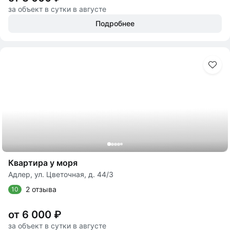
за объект в сутки в августе
Подробнее
Квартира у моря
Адлер, ул. Цветочная, д. 44/3
2 отзыва
10
от 6 000 ₽
за объект в сутки в августе