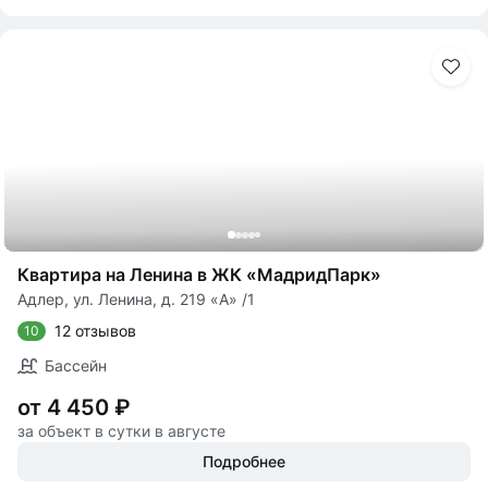
Квартира на Ленина в ЖК «МадридПарк»
Адлер, ул. Ленина, д. 219 «А» /1
12 отзывов
10
Бассейн
от 4 450 ₽
за объект в сутки в августе
Подробнее