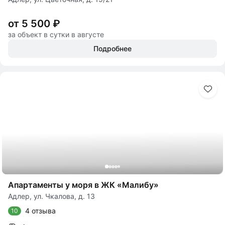
от 5 500 ₽
за объект в сутки в августе
Подробнее
Апартаменты у моря в ЖК «Малибу»
Адлер, ул. Чкалова, д. 13
4 отзыва
10