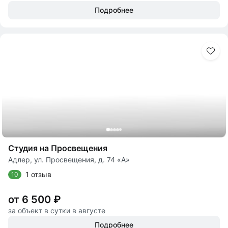
Подробнее
Студия на Просвещения
Адлер, ул. Просвещения, д. 74 «А»
1 отзыв
10
от 6 500 ₽
за объект в сутки в августе
Подробнее