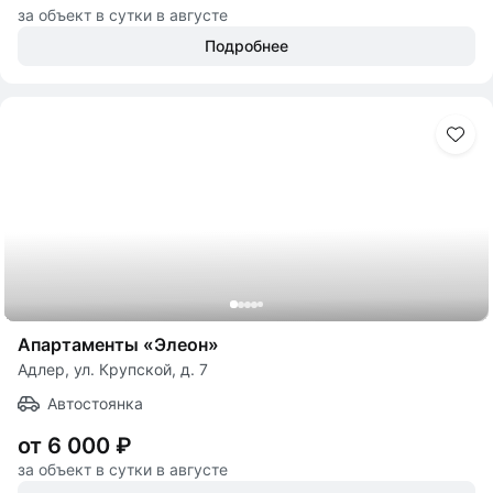
за объект в сутки в августе
Подробнее
Апартаменты «Элеон»
Адлер, ул. Крупской, д. 7
Автостоянка
от 6 000 ₽
за объект в сутки в августе