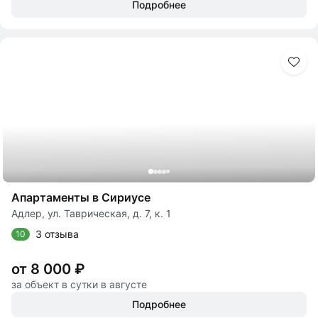
Подробнее
Апартаменты в Сириусе
Адлер, ул. Таврическая, д. 7, к. 1
3 отзыва
10
от 8 000 ₽
за объект в сутки в августе
Подробнее