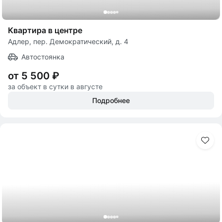
Квартира в центре
Адлер, пер. Демократический, д. 4
Автостоянка
от 5 500 ₽
за объект в сутки в августе
Подробнее