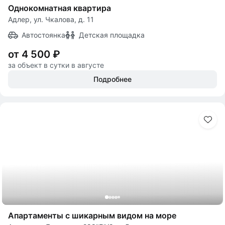
Однокомнатная квартира
Адлер, ул. Чкалова, д. 11
Автостоянка
Детская площадка
от 4 500 ₽
за объект в сутки в августе
Подробнее
Апартаменты с шикарным видом на море