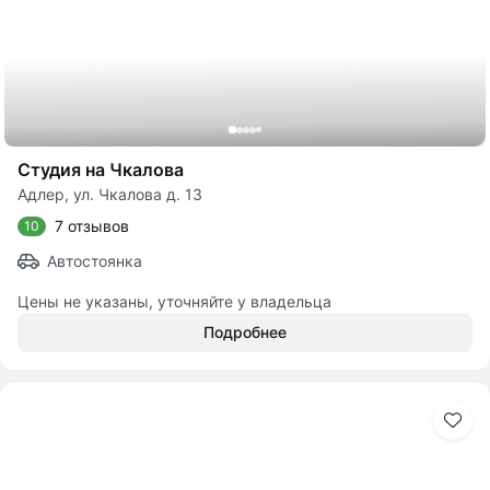
Студия на Чкалова
Адлер, ул. Чкалова д. 13
7 отзывов
10
Автостоянка
Цены не указаны, уточняйте у владельца
Подробнее