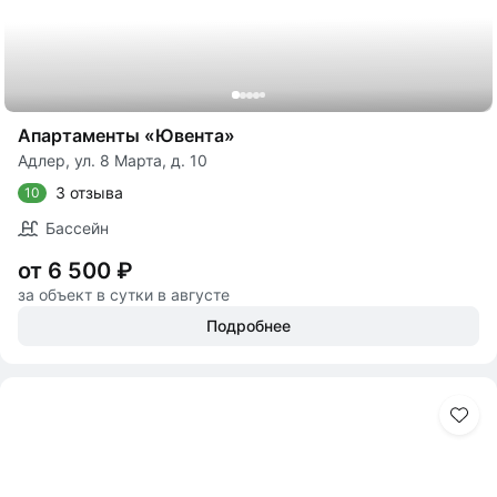
Апартаменты «Ювента»
Адлер, ул. 8 Марта, д. 10
3 отзыва
10
Бассейн
от 6 500 ₽
за объект в сутки в августе
Подробнее