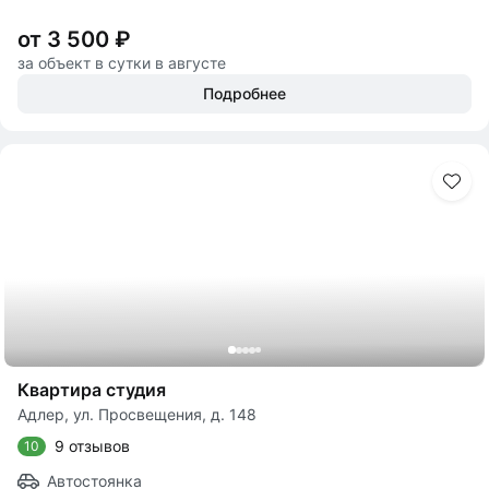
от 3 500 ₽
за объект в сутки в августе
Подробнее
Квартира студия
Адлер, ул. Просвещения, д. 148
9 отзывов
10
Автостоянка