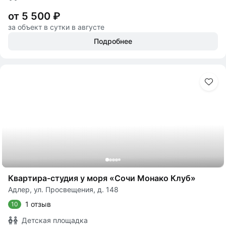
от 5 500 ₽
за объект в сутки в августе
Подробнее
Квартира-студия у моря «Сочи Монако Клуб»
Адлер, ул. Просвещения, д. 148
1 отзыв
10
Детская площадка