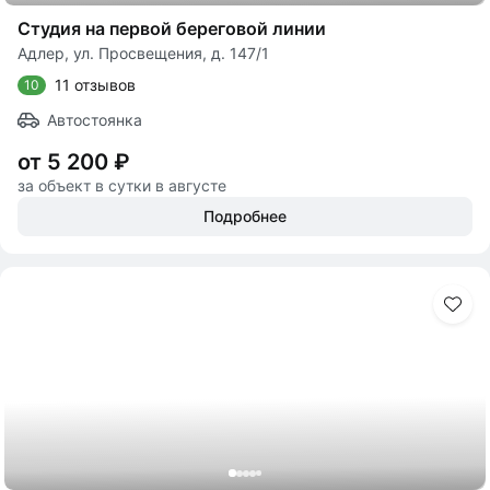
Студия на первой береговой линии
Адлер, ул. Просвещения, д. 147/1
11 отзывов
10
Автостоянка
от 5 200 ₽
за объект в сутки в августе
Подробнее