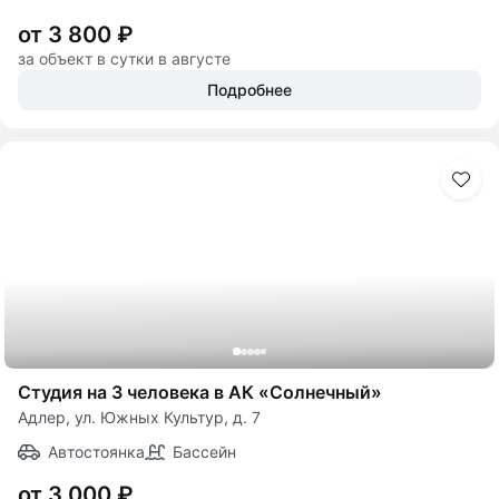
от 3 800 ₽
за объект в сутки в августе
Подробнее
Студия на 3 человека в АК «Солнечный»
Адлер, ул. Южных Культур, д. 7
Автостоянка
Бассейн
от 3 000 ₽