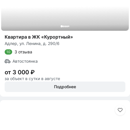
Квартира в ЖК «Курортный»
Адлер, ул. Ленина, д. 290/6
3 отзыва
10
Автостоянка
от 3 000 ₽
за объект в сутки в августе
Подробнее