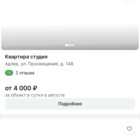
Квартира студия
Адлер, ул. Просвещения, д. 148
2 отзыва
10
от 4 000 ₽
за объект в сутки в августе
Подробнее