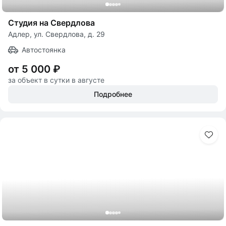
Студия на Свердлова
Адлер, ул. Свердлова, д. 29
Автостоянка
от 5 000 ₽
за объект в сутки в августе
Подробнее