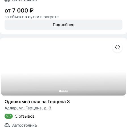
от 7 000 ₽
за объект в сутки в августе
Подробнее
Однокомнатная на Герцена 3
Адлер, ул. Герцена, д. 3
5 отзывов
9.7
Автостоянка