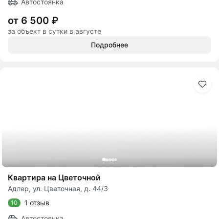
Автостоянка
от 6 500 ₽
за объект в сутки в августе
Подробнее
Квартира на Цветочной
Адлер, ул. Цветочная, д. 44/3
1 отзыв
10
Автостоянка