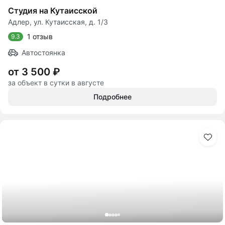
Студия на Кутаисской
Адлер, ул. Кутаисская, д. 1/3
1 отзыв
9.3
Автостоянка
от 3 500 ₽
за объект в сутки в августе
Подробнее