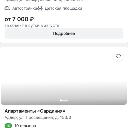
Автостоянка
Детская площадка
от 7 000 ₽
за объект в сутки в августе
Подробнее
Апартаменты «Сардиния»
Адлер, ул. Просвещения, д. 153/3
10 отзывов
10