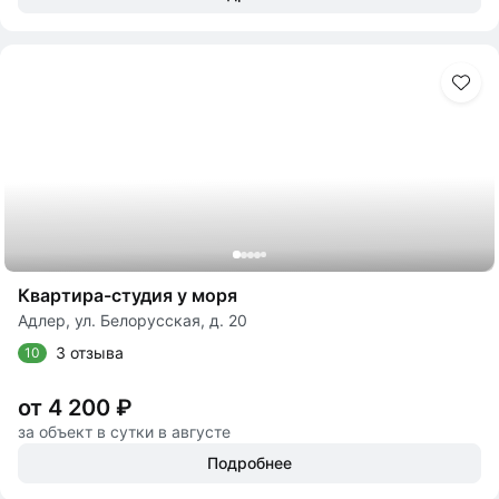
Квартира-студия у моря
Адлер, ул. Белорусская, д. 20
3 отзыва
10
от 4 200 ₽
за объект в сутки в августе
Подробнее