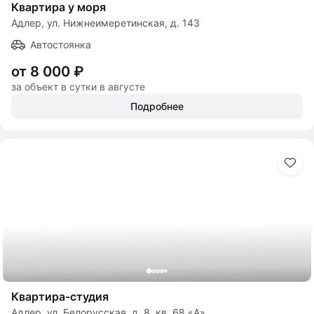
Квартира у моря
Адлер, ул. Нижнеимеретинская, д. 143
Автостоянка
от 8 000 ₽
за объект в сутки в августе
Подробнее
Квартира-студия
Адлер, ул. Белорусская, д. 8, кв. 68 «А»