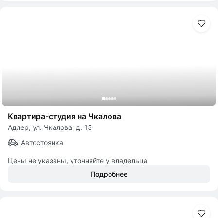
Квартира-студия на Чкалова
Адлер, ул. Чкалова, д. 13
Автостоянка
Цены не указаны, уточняйте у владельца
Подробнее